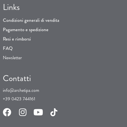
Links
Condizioni generali di vendita
Pagamento e spedizione
Resi e rimborsi
FAQ
Newsletter
Contatti
info@archetipa.com
+39 0423 744161