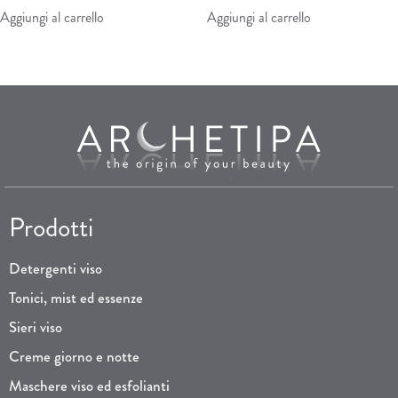
Aggiungi al carrello
Aggiungi al carrello
Prodotti
Detergenti viso
Tonici, mist ed essenze
Sieri viso
Creme giorno e notte
Maschere viso ed esfolianti