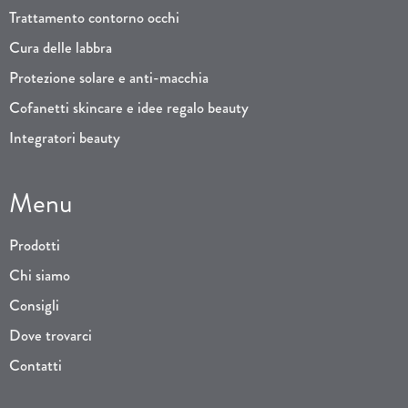
Trattamento contorno occhi
Cura delle labbra
Protezione solare e anti-macchia
Cofanetti skincare e idee regalo beauty
Integratori beauty
Menu
Prodotti
Chi siamo
Consigli
Dove trovarci
Contatti