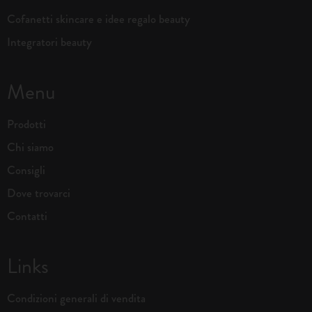
Cofanetti skincare e idee regalo beauty
Integratori beauty
Menu
Prodotti
Chi siamo
Consigli
Dove trovarci
Contatti
Links
Condizioni generali di vendita