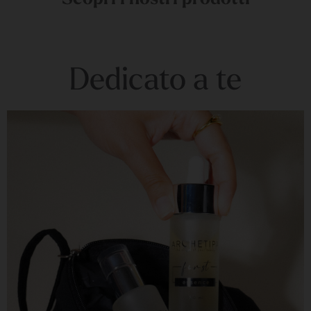
Dedicato a te