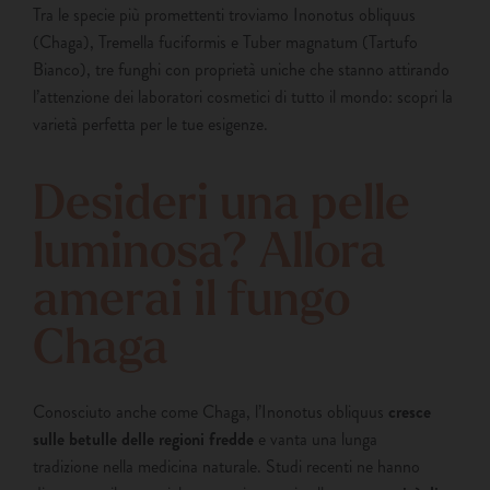
Tra le specie più promettenti troviamo Inonotus obliquus
(Chaga), Tremella fuciformis e Tuber magnatum (Tartufo
Bianco), tre funghi con proprietà uniche che stanno attirando
l’attenzione dei laboratori cosmetici di tutto il mondo: scopri la
varietà perfetta per le tue esigenze.
Desideri una pelle
luminosa? Allora
amerai il fungo
Chaga
Conosciuto anche come Chaga, l’Inonotus obliquus
cresce
sulle betulle delle regioni fredde
e vanta una lunga
tradizione nella medicina naturale. Studi recenti ne hanno