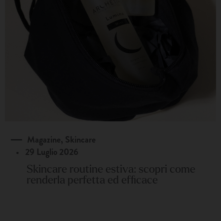
Magazine
,
Skincare
•
29 Luglio 2026
Skincare routine estiva: scopri come
renderla perfetta ed efficace