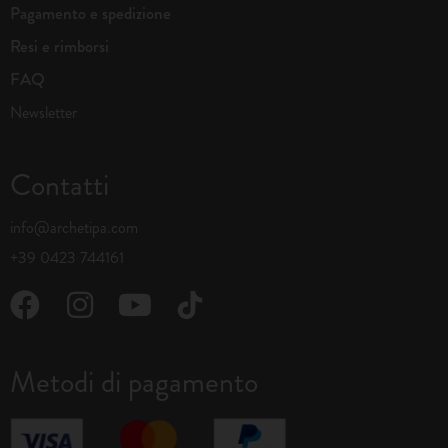
Pagamento e spedizione
Resi e rimborsi
FAQ
Newsletter
Contatti
info@archetipa.com
+39 0423 744161
Metodi di pagamento