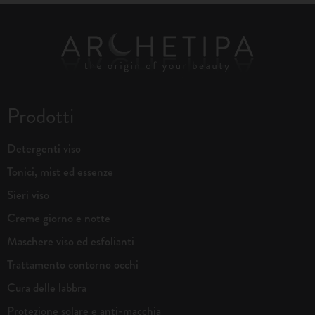
Prodotti
Detergenti viso
Tonici, mist ed essenze
Sieri viso
Creme giorno e notte
Maschere viso ed esfolianti
Trattamento contorno occhi
Cura delle labbra
Protezione solare e anti-macchia