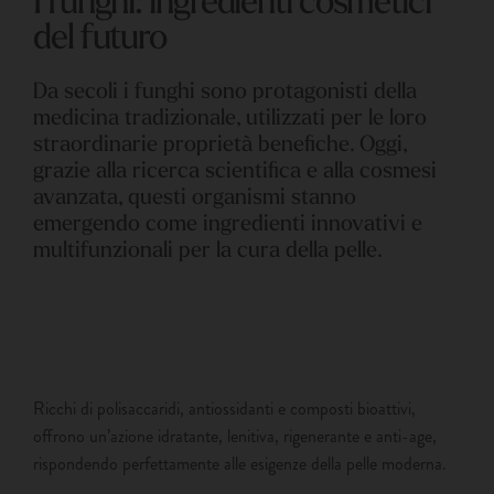
del futuro
Da secoli i funghi sono protagonisti della
medicina tradizionale, utilizzati per le loro
straordinarie proprietà benefiche. Oggi,
grazie alla ricerca scientifica e alla cosmesi
avanzata, questi organismi stanno
emergendo come ingredienti innovativi e
multifunzionali per la cura della pelle.
Ricchi di polisaccaridi, antiossidanti e composti bioattivi,
offrono un’azione idratante, lenitiva, rigenerante e anti-age,
rispondendo perfettamente alle esigenze della pelle moderna.