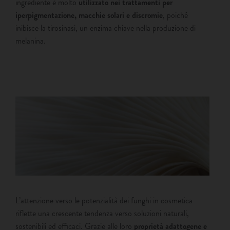
ingrediente è molto
utilizzato nei trattamenti per
iperpigmentazione, macchie solari e discromie
, poiché
inibisce la tirosinasi, un enzima chiave nella produzione di
melanina.
L’attenzione verso le potenzialità dei funghi in cosmetica
riflette una crescente tendenza verso soluzioni naturali,
sostenibili ed efficaci. Grazie alle loro
proprietà adattogene e