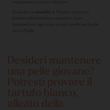
inquinamento e variazioni climatiche.
Grazie alla sua
versatilità
, la Tremella è sempre più
presente nelle formulazioni cosmetiche, sia per
trattamenti anti-age che per prodotti specifici per la pelle
secca e fragile.
Desideri mantenere
una pelle giovane?
Potresti provare il
tartufo bianco,
alleato della