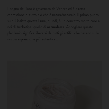
Il segno del Toro è governato da Venere ed è diretta
espressione di tutto ciò che è natura/naturale. Il primo punto
su cui insiste questa Luna, quindi, è un concetto molto caro a
noi di Archetipa: quello di
naturalezza
. Accogliere questo
plenilunio significa liberarsi da tutti gli artifici che pesano sulla
nostra espressione più autentica…