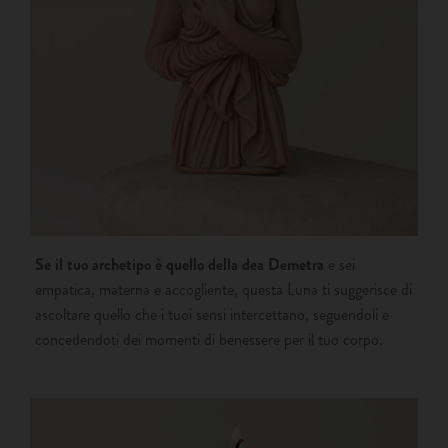
Se il tuo archetipo è quello della dea Demetra
e sei
empatica, materna e accogliente, questa Luna ti suggerisce di
ascoltare quello che i tuoi sensi intercettano, seguendoli e
concedendoti dei momenti di benessere per il tuo corpo.