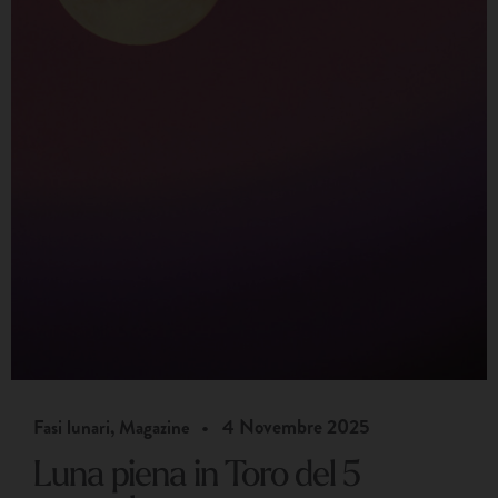
•
4 Novembre 2025
Fasi lunari
,
Magazine
Luna piena in Toro del 5