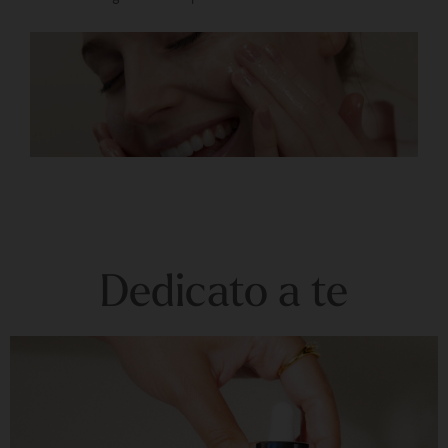
Dedicato a te