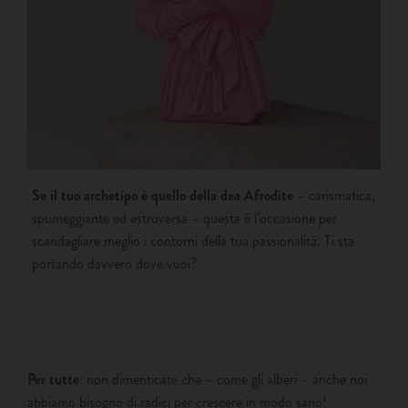
Se il tuo archetipo è quello della dea Afrodite
– carismatica,
spumeggiante ed estroversa – questa è l’occasione per
scandagliare meglio i contorni della tua passionalità. Ti sta
portando davvero dove vuoi?
Per tutte
: non dimenticate che – come gli alberi – anche noi
abbiamo bisogno di radici per crescere in modo sano!