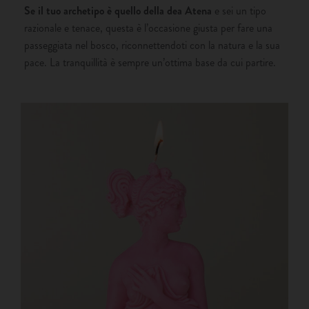
Se il tuo archetipo è quello della dea Atena
e sei un tipo
razionale e tenace, questa è l’occasione giusta per fare una
passeggiata nel bosco, riconnettendoti con la natura e la sua
pace. La tranquillità è sempre un’ottima base da cui partire.