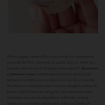
Ultimo aspetto, niente affatto trascurabile, è la componente
sensoriale del Toro, richiamata da questa Luna (e, anche qui,
possiamo dire che noi di Archetipa siamo esperti!).
Accrescere
e potenziare i sensi
potrebbe essere un buon esercizio per
rientrare in contatto con noi stesse e con ciò che ci circonda.
Ascoltare con attenzione suoni e rumori, mangiare qualcosa di
buono e che fa bene con vero gusto, fare esperienze tattili,
concedersi una coccola dal profumo inebriante, come la
nostra nuova maschera labbra per la notte Lip Dream: un