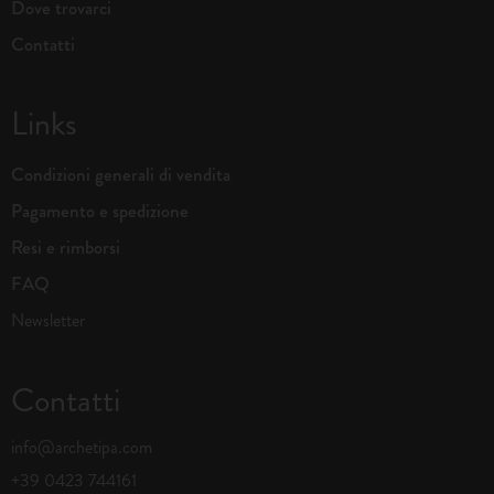
Dove trovarci
Contatti
Links
Condizioni generali di vendita
Pagamento e spedizione
Resi e rimborsi
FAQ
Newsletter
Contatti
info@archetipa.com
+39 0423 744161