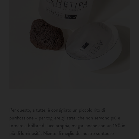
Per questo, a tutte, è consigliato un piccolo rito di
purificazione – per togliere gli strati che non servono più e
tornare a brillare di luce propria, magari anche con un 16% in
più di luminosità. Niente di meglio del nostro sontuoso