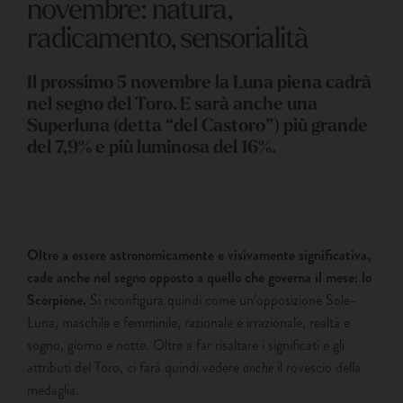
novembre: natura,
radicamento, sensorialità
Il prossimo 5 novembre la Luna piena cadrà
nel segno del Toro. E sarà anche una
Superluna (detta “del Castoro”) più grande
del 7,9% e più luminosa del 16%.
Oltre a essere astronomicamente e visivamente significativa,
cade anche nel segno opposto a quello che governa il mese: lo
Scorpione.
Si riconfigura quindi come un’opposizione Sole-
Luna, maschile e femminile, razionale e irrazionale, realtà e
sogno, giorno e notte. Oltre a far risaltare i significati e gli
attributi del Toro, ci farà quindi vedere
anche
il rovescio della
medaglia.